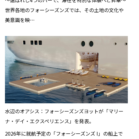
〜選ばれし4つのバーで、滞在を特別な体験へと昇華〜
世界各地のフォーシーズンズでは、その土地の文化や
美意識を映…
水辺のオアシス：フォーシーズンズヨットが「マリー
ナ・デイ・エクスペリエンス」を発表。
2026年に就航予定の「フォーシーズンズ I」の船上で