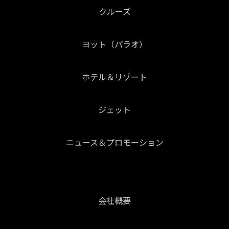
クルーズ
ヨット（パラオ）
ホテル＆リゾート
ジェット
ニュース＆プロモーション
会社概要