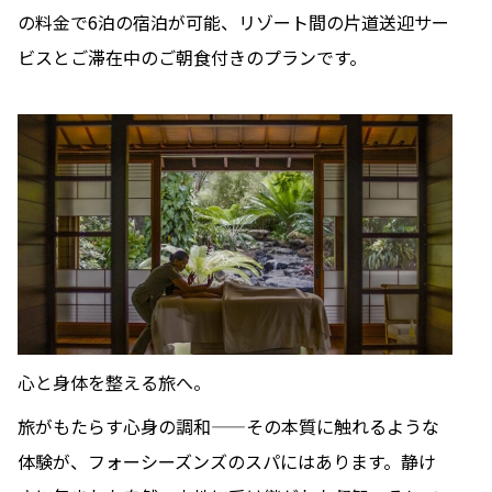
の料金で6泊の宿泊が可能、リゾート間の片道送迎サー
ビスとご滞在中のご朝食付きのプランです。
心と身体を整える旅へ。
旅がもたらす心身の調和——その本質に触れるような
体験が、フォーシーズンズのスパにはあります。静け