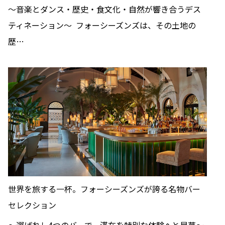
〜音楽とダンス・歴史・食文化・自然が響き合うデス
ティネーション〜 フォーシーズンズは、その土地の
歴…
世界を旅する一杯。フォーシーズンズが誇る名物バー
セレクション