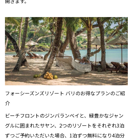
開きます。
フォーシーズンズリゾート バリのお得なプランのご紹
介
ビーチフロントのジンバランベイと、緑豊かなジャン
グルに囲まれたサヤン、2つのリゾートをそれぞれ3泊
ずつご予約いただいた場合、1泊ずつ無料になり4泊分