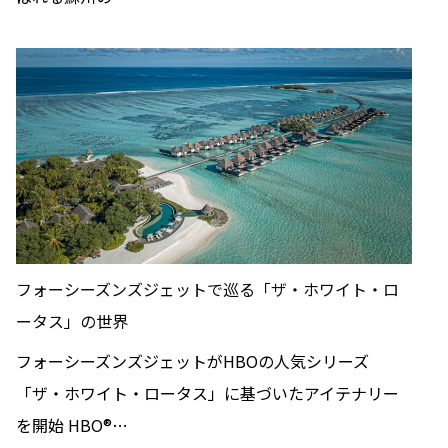
フォーシーズンズジェットで巡る「ザ・ホワイト・ロ
ータス」の世界
フォーシーズンズジェットがHBOの人気シリーズ
「ザ・ホワイト・ロータス」に基づいたアイテナリー
を開始 HBO®…