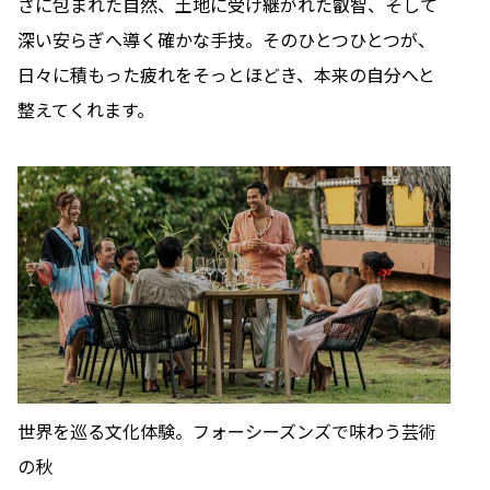
さに包まれた自然、土地に受け継がれた叡智、そして
深い安らぎへ導く確かな手技。そのひとつひとつが、
日々に積もった疲れをそっとほどき、本来の自分へと
整えてくれます。
世界を巡る文化体験。フォーシーズンズで味わう芸術
の秋