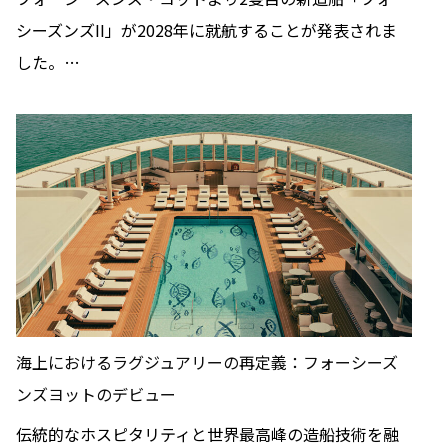
シーズンズII」が2028年に就航することが発表されま
した。…
海上におけるラグジュアリーの再定義：フォーシーズ
ンズヨットのデビュー
伝統的なホスピタリティと世界最高峰の造船技術を融