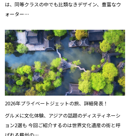
は、同等クラスの中でも比類なきデザイン、豊富なウ
ォーター…
2026年プライベートジェットの旅、詳細発表！
グルメに文化体験、アジアの話題のディスティネーシ
ョン2選も 今回ご紹介するのは世界文化遺産の街と呼
ばれる蘇州の…