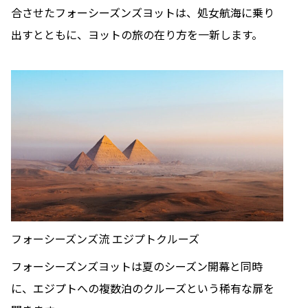
合させたフォーシーズンズヨットは、処女航海に乗り
出すとともに、ヨットの旅の在り方を一新します。
フォーシーズンズ流 エジプトクルーズ
フォーシーズンズヨットは夏のシーズン開幕と同時
に、エジプトへの複数泊のクルーズという稀有な扉を